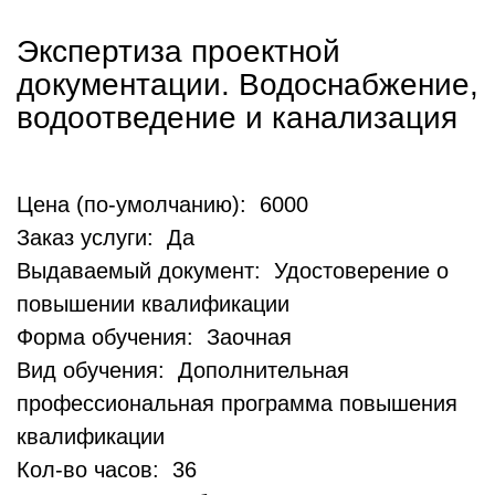
Экспертиза проектной
документации. Водоснабжение,
водоотведение и канализация
Цена (по-умолчанию): 6000
Заказ услуги: Да
Выдаваемый документ: Удостоверение о
повышении квалификации
Форма обучения: Заочная
Вид обучения: Дополнительная
профессиональная программа повышения
квалификации
Кол-во часов: 36