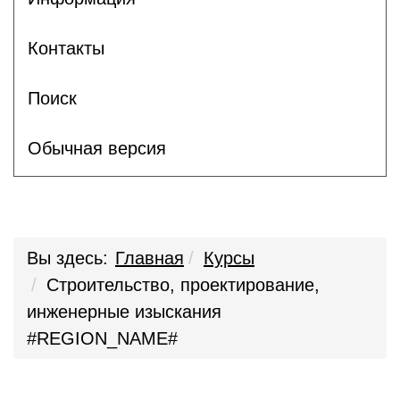
Контакты
Поиск
Обычная версия
Вы здесь:
Главная
Курсы
Строительство, проектирование,
инженерные изыскания
#REGION_NAME#