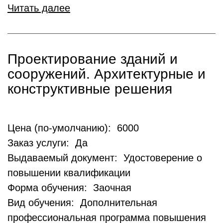
Читать далее
Проектирование зданий и
сооружений. Архитектурные и
конструктивные решения
Цена (по-умолчанию): 6000
Заказ услуги: Да
Выдаваемый документ: Удостоверение о
повышении квалификации
Форма обучения: Заочная
Вид обучения: Дополнительная
профессиональная программа повышения