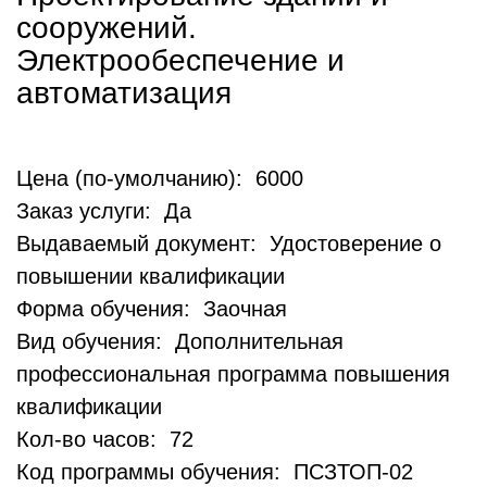
сооружений.
Электрообеспечение и
автоматизация
Цена (по-умолчанию): 6000
Заказ услуги: Да
Выдаваемый документ: Удостоверение о
повышении квалификации
Форма обучения: Заочная
Вид обучения: Дополнительная
профессиональная программа повышения
квалификации
Кол-во часов: 72
Код программы обучения: ПСЗТОП-02