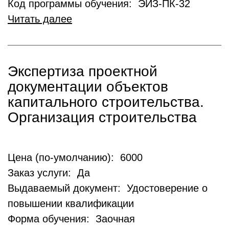
Код программы обучения: ЭИЗ-ПК-32
Читать далее
Экспертиза проектной
документации объектов
капитального строительства.
Организация строительства
Цена (по-умолчанию): 6000
Заказ услуги: Да
Выдаваемый документ: Удостоверение о
повышении квалификации
Форма обучения: Заочная