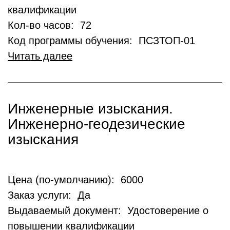
квалификации
Кол-во часов: 72
Код программы обучения: ПСЗТОП-01
Читать далее
Инженерные изыскания.
Инженерно-геодезические
изыскания
Цена (по-умолчанию): 6000
Заказ услуги: Да
Выдаваемый документ: Удостоверение о
повышении квалификации