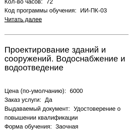
Кол-во часов: 72
Код программы обучения: ИИ-ПК-03
Читать далее
Проектирование зданий и
сооружений. Водоснабжение и
водоотведение
Цена (по-умолчанию): 6000
Заказ услуги: Да
Выдаваемый документ: Удостоверение о
повышении квалификации
Форма обучения: Заочная