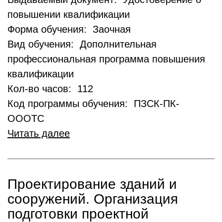
повышении квалификации
Форма обучения: Заочная
Вид обучения: Дополнительная
профессиональная программа повышения
квалификации
Кол-во часов: 112
Код программы обучения: ПЗСК-ПК-
ОООТС
Читать далее
Проектирование зданий и
сооружений. Организация
подготовки проектной