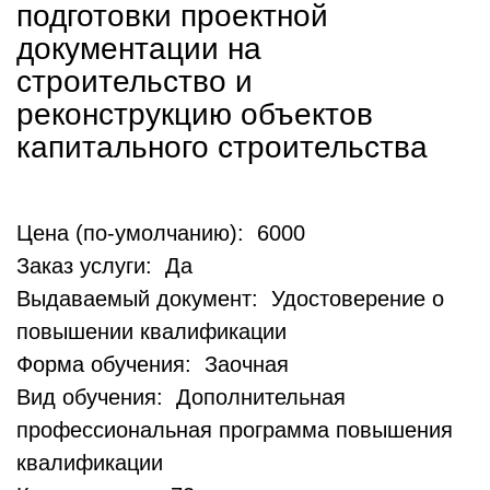
подготовки проектной
документации на
строительство и
реконструкцию объектов
капитального строительства
Цена (по-умолчанию): 6000
Заказ услуги: Да
Выдаваемый документ: Удостоверение о
повышении квалификации
Форма обучения: Заочная
Вид обучения: Дополнительная
профессиональная программа повышения
квалификации