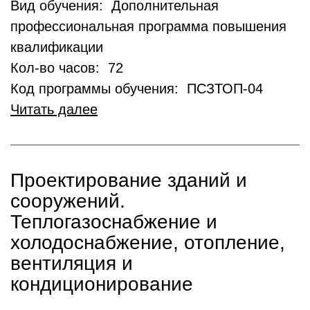
Вид обучения: Дополнительная
профессиональная программа повышения
квалификации
Кол-во часов: 72
Код программы обучения: ПСЗТОП-04
Читать далее
Проектирование зданий и
сооружений.
Теплогазоснабжение и
холодоснабжение, отопление,
вентиляция и
кондиционирование