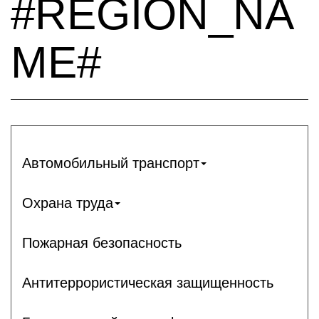
#REGION_NA
ME#
Автомобильный транспорт
Охрана труда
Пожарная безопасность
Антитеррористическая защищенность