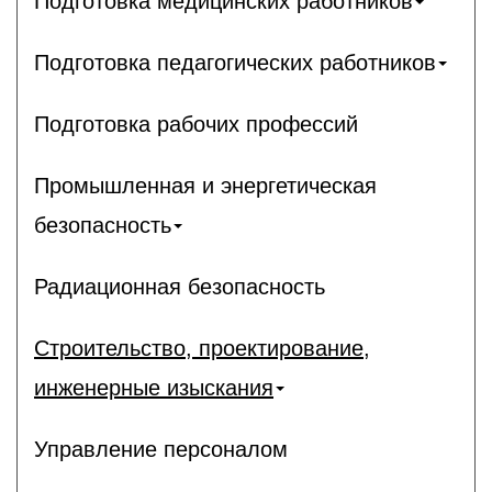
Подготовка медицинских работников
Подготовка педагогических работников
Подготовка рабочих профессий
Промышленная и энергетическая
безопасность
Радиационная безопасность
Строительство, проектирование,
инженерные изыскания
Управление персоналом