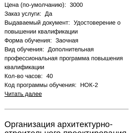
Цена (по-умолчанию): 3000
Заказ услуги: Да
Выдаваемый документ: Удостоверение о
повышении квалификации
Форма обучения: Заочная
Вид обучения: Дополнительная
профессиональная программа повышения
квалификации
Кол-во часов: 40
Код программы обучения: НОК-2
Читать далее
Организация архитектурно-