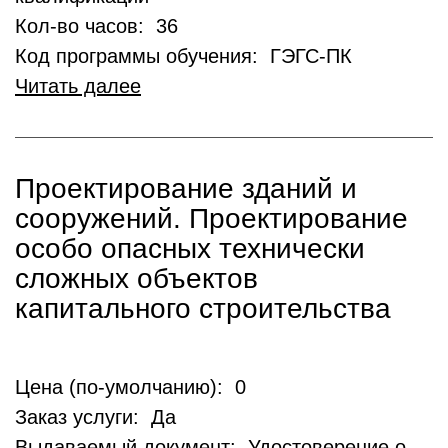
Кол-во часов: 36
Код программы обучения: ГЭГС-ПК
Читать далее
Проектирование зданий и
сооружений. Проектирование
особо опасных технически
сложных объектов
капитального строительства
Цена (по-умолчанию): 0
Заказ услуги: Да
Выдаваемый документ: Удостоверение о