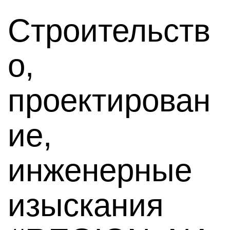
Строительств
о,
проектирован
ие,
инженерные
изыскания