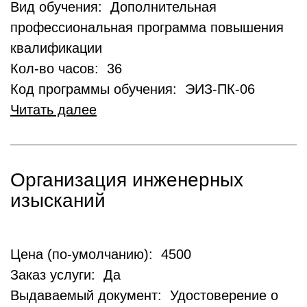
Вид обучения: Дополнительная
профессиональная программа повышения
квалификации
Кол-во часов: 36
Код программы обучения: ЭИЗ-ПК-06
Читать далее
Организация инженерных
изысканий
Цена (по-умолчанию): 4500
Заказ услуги: Да
Выдаваемый документ: Удостоверение о