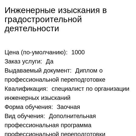
Инженерные изыскания в
градостроительной
деятельности
Цена (по-умолчанию): 1000
Заказ услуги: Да
Выдаваемый документ: Диплом о
профессиональной переподготовке
Квалификация: специалист по организации
инженерных изысканий
Форма обучения: Заочная
Вид обучения: Дополнительная
профессиональная программа
профессиональной переподготовки