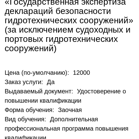
«Государственная экспертиза
деклараций безопасности
гидротехнических сооружений»
(за исключением судоходных и
портовых гидротехнических
сооружений)
Цена (по-умолчанию): 12000
Заказ услуги: Да
Выдаваемый документ: Удостоверение о
повышении квалификации
Форма обучения: Заочная
Вид обучения: Дополнительная
профессиональная программа повышения
квалификации