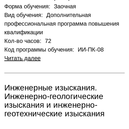
Форма обучения: Заочная
Вид обучения: Дополнительная
профессиональная программа повышения
квалификации
Кол-во часов: 72
Код программы обучения: ИИ-ПК-08
Читать далее
Инженерные изыскания.
Инженерно-геологические
изыскания и инженерно-
геотехнические изыскания