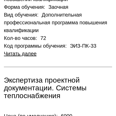
Форма обучения: Заочная
Вид обучения: Дополнительная
профессиональная программа повышения
квалификации
Кол-во часов: 72
Код программы обучения: ЭИЗ-ПК-33
Читать далее
Экспертиза проектной
документации. Системы
теплоснабжения