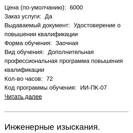
Цена (по-умолчанию): 6000
Заказ услуги: Да
Выдаваемый документ: Удостоверение о
повышении квалификации
Форма обучения: Заочная
Вид обучения: Дополнительная
профессиональная программа повышения
квалификации
Кол-во часов: 72
Код программы обучения: ИИ-ПК-07
Читать далее
Инженерные изыскания.