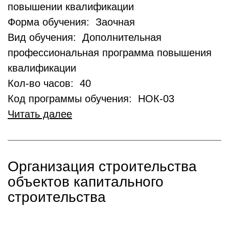
повышении квалификации
Форма обучения: Заочная
Вид обучения: Дополнительная
профессиональная программа повышения
квалификации
Кол-во часов: 40
Код программы обучения: НОК-03
Читать далее
Организация строительства
объектов капитального
строительства