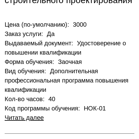
строительного проектирования
Цена (по-умолчанию): 3000
Заказ услуги: Да
Выдаваемый документ: Удостоверение о
повышении квалификации
Форма обучения: Заочная
Вид обучения: Дополнительная
профессиональная программа повышения
квалификации
Кол-во часов: 40
Код программы обучения: НОК-01
Читать далее