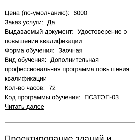
Цена (по-умолчанию): 6000
Заказ услуги: Да
Выдаваемый документ: Удостоверение о
повышении квалификации
Форма обучения: Заочная
Вид обучения: Дополнительная
профессиональная программа повышения
квалификации
Кол-во часов: 72
Код программы обучения: ПСЗТОП-03
Читать далее
Проектирование зданий и