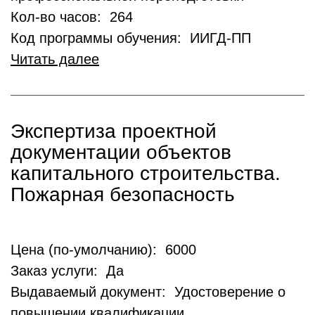
Кол-во часов: 264
Код программы обучения: ИИГД-ПП
Читать далее
Экспертиза проектной
документации объектов
капитального строительства.
Пожарная безопасность
Цена (по-умолчанию): 6000
Заказ услуги: Да
Выдаваемый документ: Удостоверение о
повышении квалификации