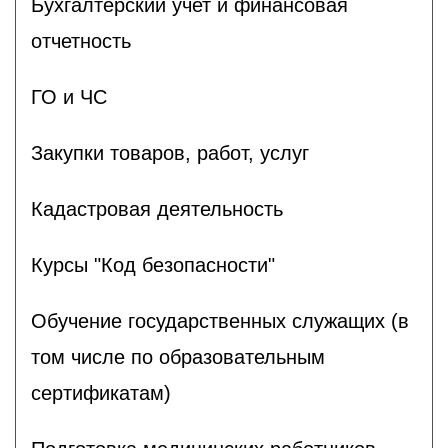
Бухгалтерский учет и финансовая
отчетность
ГО и ЧС
Закупки товаров, работ, услуг
Кадастровая деятельность
Курсы "Код безопасности"
Обучение государственных служащих (в
том числе по образовательным
сертификатам)