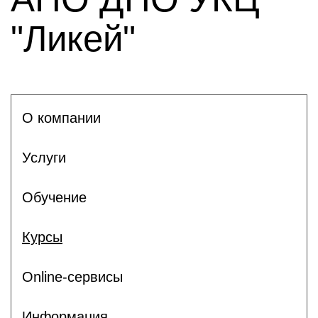
"Ликей"
О компании
Услуги
Обучение
Курсы
Online-сервисы
Информация