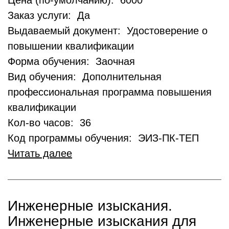
Цена (по-умолчанию): 6000
Заказ услуги: Да
Выдаваемый документ: Удостоверение о
повышении квалификации
Форма обучения: Заочная
Вид обучения: Дополнительная
профессиональная программа повышения
квалификации
Кол-во часов: 36
Код программы обучения: ЭИЗ-ПК-ТЕП
Читать далее
Инженерные изыскания.
Инженерные изыскания для