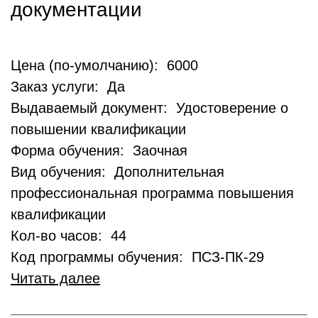
документации
Цена (по-умолчанию): 6000
Заказ услуги: Да
Выдаваемый документ: Удостоверение о
повышении квалификации
Форма обучения: Заочная
Вид обучения: Дополнительная
профессиональная программа повышения
квалификации
Кол-во часов: 44
Код программы обучения: ПСЗ-ПК-29
Читать далее