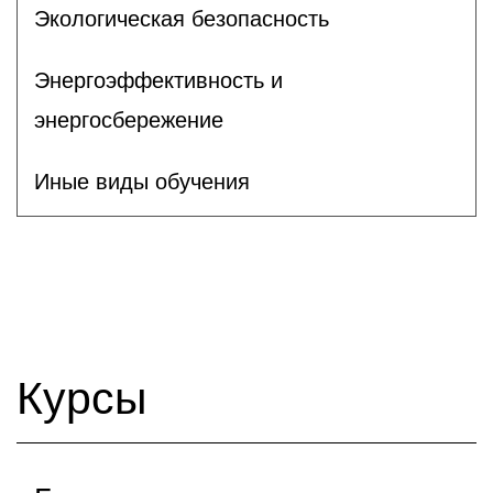
Экологическая безопасность
Энергоэффективность и
энергосбережение
Иные виды обучения
Курсы