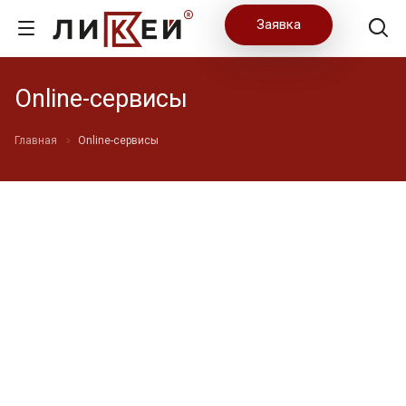
Заявка
Online-сервисы
Главная
Online-сервисы