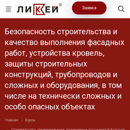
Заявка
Безопасность строительства и
качество выполнения фасадных
работ, устройства кровель,
защиты строительных
конструкций, трубопроводов и
сложных и оборудования, в том
числе на технически сложных и
особо опасных объектах
Главная
Курсы
Строительство, проектирование, инженерные изыскания В.Волочек