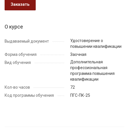
Заказать
О курсе
Удостоверение о
Выдаваемый документ
повышении квалификации
Форма обучения
Заочная
Дополнительная
Вид обучения
профессиональная
программа повышения
квалификации
Кол-во часов
72
Код программы обучения
ПГС-ПК-25