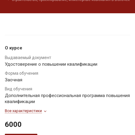
О курсе
Выдаваемый документ
Удостоверение о повышении квалификации
Форма обучения
Заочная
Вид обучения
Дополнительная профессиональная программа повышения
квалификации
Все характеристики
6000