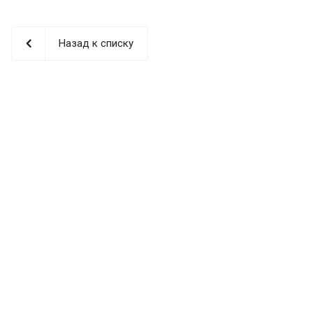
Назад к списку