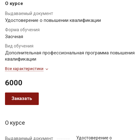
О курсе
Выдаваемый документ
Удостоверение о повышении квалификации
Форма обучения
Заочная
Вид обучения
Дополнительная профессиональная программа повышения
квалификации
Все характеристики
6000
Заказать
О курсе
Удостоверение о
Выдаваемый документ