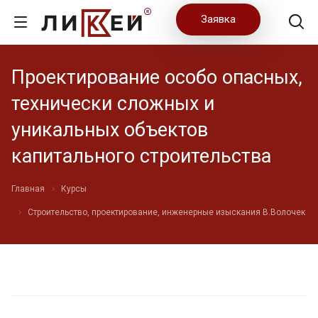
Заявка
Проектирование особо опасных,
технически сложных и
уникальных объектов
капитального строительства
Главная
Курсы
Строительство, проектирование, инженерные изыскания В.Волочек