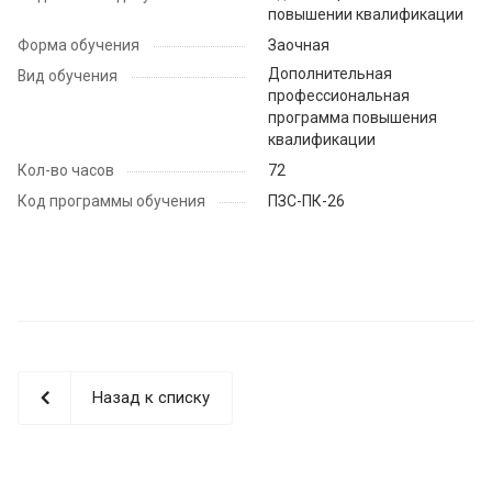
повышении квалификации
Форма обучения
Заочная
Дополнительная
Вид обучения
профессиональная
программа повышения
квалификации
Кол-во часов
72
Код программы обучения
ПЗС-ПК-26
Назад к списку