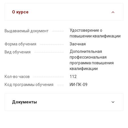
О курсе
Удостоверение о
Выдаваемый документ
повышении квалификации
Форма обучения
Заочная
Дополнительная
Вид обучения
профессиональная
программа повышения
квалификации
Кол-во часов
112
Код программы обучения
ИИ-ПК-09
Документы