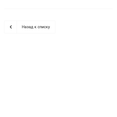
Назад к списку