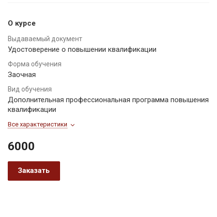
О курсе
Выдаваемый документ
Удостоверение о повышении квалификации
Форма обучения
Заочная
Вид обучения
Дополнительная профессиональная программа повышения
квалификации
Все характеристики
6000
Заказать