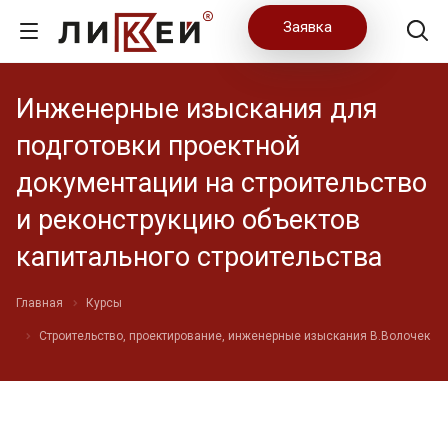
Заявка
Инженерные изыскания для
подготовки проектной
документации на строительство
и реконструкцию объектов
капитального строительства
Главная
Курсы
Строительство, проектирование, инженерные изыскания В.Волочек