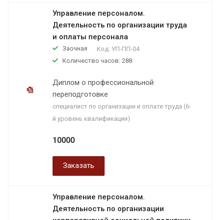
Управление персоналом.
Деятельность по организации труда
и оплаты персонала
Заочная
Код:
УП-ПП-04
Количество часов: 288
Диплом о профессиональной
переподготовке
специалист по организации и оплате труда (6-
й уровень квалификации)
10000
Заказать
Управление персоналом.
Деятельность по организации