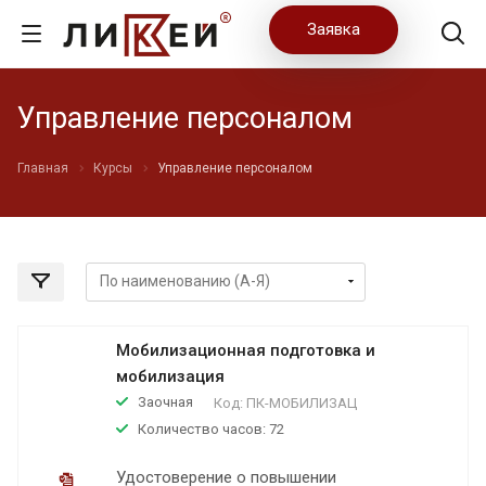
Заявка
Управление персоналом
Главная
Курсы
Управление персоналом
Мобилизационная подготовка и
мобилизация
Заочная
Код:
ПК-МОБИЛИЗАЦ
Количество часов: 72
Удостоверение о повышении