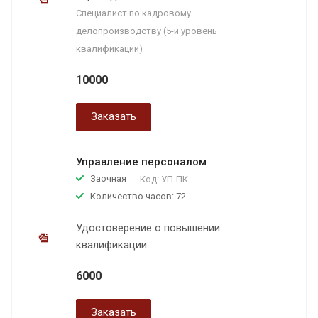
Специалист по кадровому
делопроизводству (5-й уровень
квалификации)
10000
Заказать
Управление персоналом
Заочная
Код:
УП-ПК
Количество часов: 72
Удостоверение о повышении
квалификации
6000
Заказать