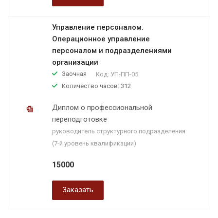
Управление персоналом.
Операционное управление
персоналом и подразделениями
организации
Заочная
Код:
УП-ПП-05
Количество часов: 312
Диплом о профессиональной
переподготовке
руководитель структурного подразделения
(7-й уровень квалификации)
15000
Заказать