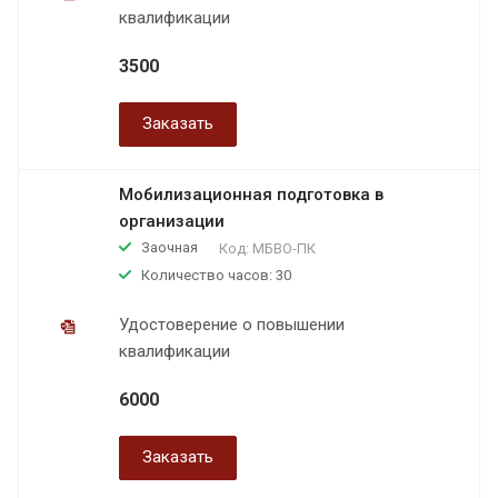
квалификации
3500
Заказать
Мобилизационная подготовка в
организации
Заочная
Код:
МБВО-ПК
Количество часов: 30
Удостоверение о повышении
квалификации
6000
Заказать