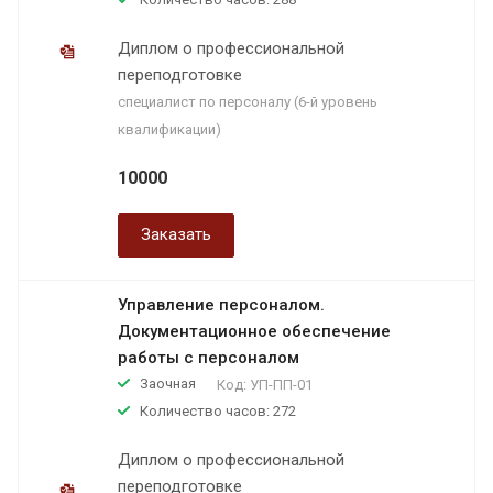
Диплом о профессиональной
переподготовке
специалист по персоналу (6-й уровень
квалификации)
10000
Заказать
Управление персоналом.
Документационное обеспечение
работы с персоналом
Заочная
Код:
УП-ПП-01
Количество часов: 272
Диплом о профессиональной
переподготовке