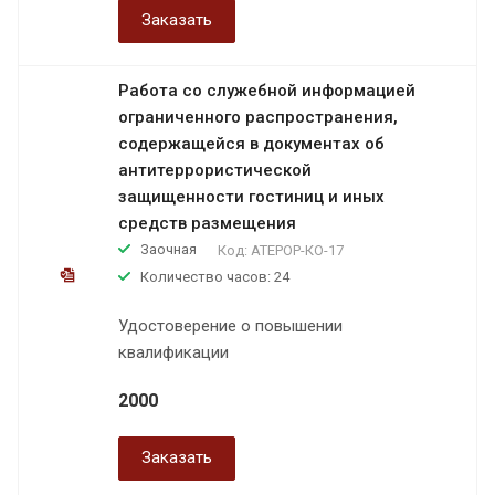
Заказать
Работа со служебной информацией
ограниченного распространения,
содержащейся в документах об
антитеррористической
защищенности гостиниц и иных
средств размещения
Заочная
Код:
АТЕРОР-КО-17
Количество часов: 24
Удостоверение о повышении
квалификации
2000
Заказать