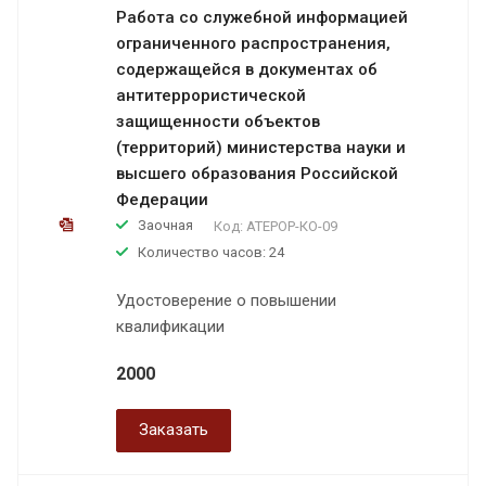
Работа со служебной информацией
ограниченного распространения,
содержащейся в документах об
антитеррористической
защищенности объектов
(территорий) министерства науки и
высшего образования Российской
Федерации
Заочная
Код:
АТЕРОР-КО-09
Количество часов: 24
Удостоверение о повышении
квалификации
2000
Заказать