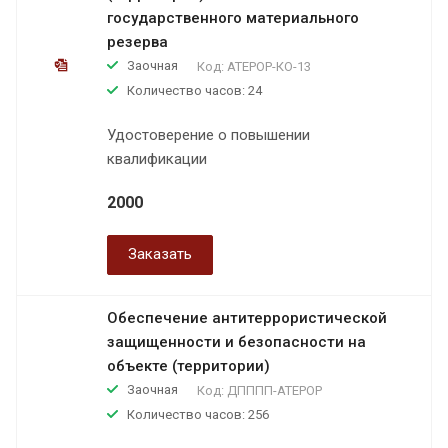
государственного материального
резерва
Заочная
Код:
АТЕРОР-КО-13
Количество часов: 24
Удостоверение о повышении
квалификации
2000
Заказать
Обеспечение антитеррористической
защищенности и безопасности на
объекте (территории)
Заочная
Код:
ДПППП-АТЕРОР
Количество часов: 256