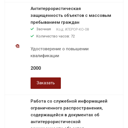
Антитеррористическая
защищенность объектов с массовым
пребыванием граждан
Заочная
Код:
АТЕРОР-КО-08
Количество часов: 72
Удостоверение о повышении
квалификации
2000
Заказать
Работа со служебной информацией
ограниченного распространения,
содержащейся в документах об
антитеррористической