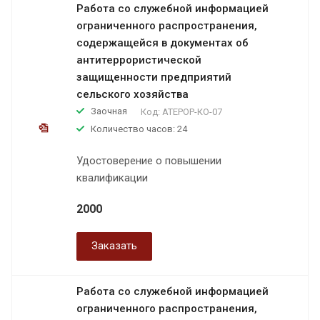
Работа со служебной информацией
ограниченного распространения,
содержащейся в документах об
антитеррористической
защищенности предприятий
сельского хозяйства
Заочная
Код:
АТЕРОР-КО-07
Количество часов: 24
Удостоверение о повышении
квалификации
2000
Заказать
Работа со служебной информацией
ограниченного распространения,