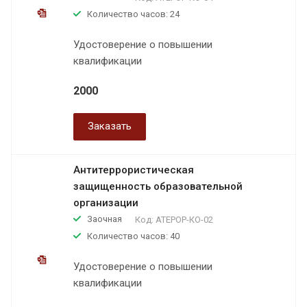
Количество часов: 24
Удостоверение о повышении
квалификации
2000
Заказать
Антитеррористическая
защищенность образовательной
организации
Заочная
Код:
АТЕРОР-КО-02
Количество часов: 40
Удостоверение о повышении
квалификации