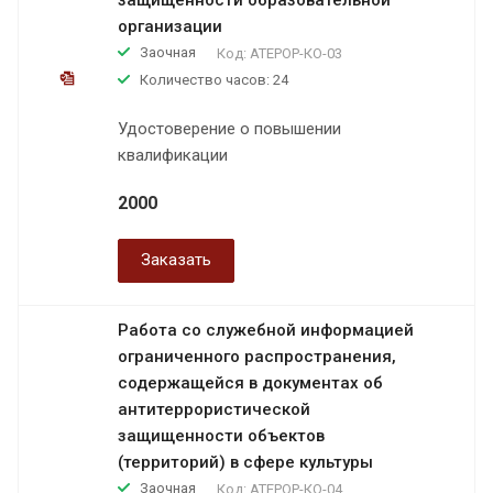
организации
Заочная
Код:
АТЕРОР-КО-03
Количество часов: 24
Удостоверение о повышении
квалификации
2000
Заказать
Работа со служебной информацией
ограниченного распространения,
содержащейся в документах об
антитеррористической
защищенности объектов
(территорий) в сфере культуры
Заочная
Код:
АТЕРОР-КО-04