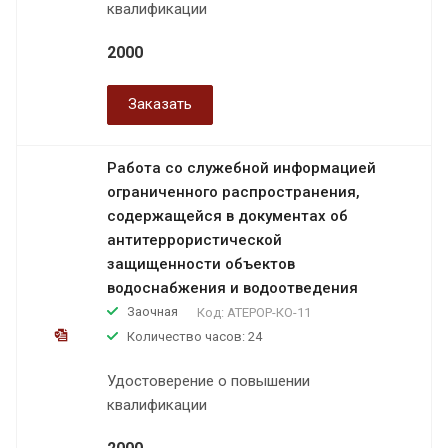
квалификации
2000
Заказать
Работа со служебной информацией
ограниченного распространения,
содержащейся в документах об
антитеррористической
защищенности объектов
водоснабжения и водоотведения
Заочная
Код:
АТЕРОР-КО-11
Количество часов: 24
Удостоверение о повышении
квалификации