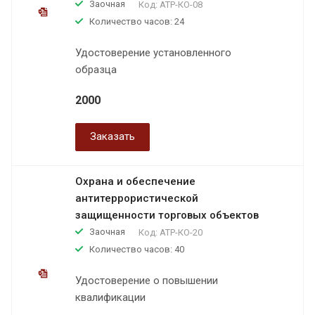
Заочная
Код:
АТР-КО-08
Количество часов: 24
Удостоверение установленного
образца
2000
Заказать
Охрана и обеспечение
антитеррористической
защищенности торговых объектов
Заочная
Код:
АТР-КО-20
Количество часов: 40
Удостоверение о повышении
квалификации