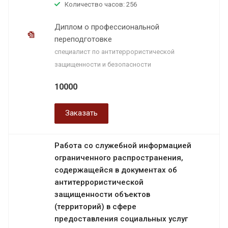
Количество часов: 256
Диплом о профессиональной
переподготовке
специалист по антитеррористической
защищенности и безопасности
10000
Заказать
Работа со служебной информацией
ограниченного распространения,
содержащейся в документах об
антитеррористической
защищенности объектов
(территорий) в сфере
предоставления социальных услуг