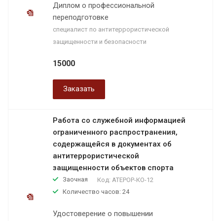
Диплом о профессиональной
переподготовке
специалист по антитеррористической
защищенности и безопасности
15000
Заказать
Работа со служебной информацией
ограниченного распространения,
содержащейся в документах об
антитеррористической
защищенности объектов спорта
Заочная
Код:
АТЕРОР-КО-12
Количество часов: 24
Удостоверение о повышении