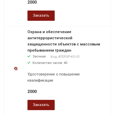
2000
Заказать
Охрана и обеспечение
антитеррористической
защищенности объектов с массовым
пребыванием граждан
Заочная
Код:
АТЕРОР-КО-01
Количество часов: 40
Удостоверение о повышении
квалификации
2000
Заказать