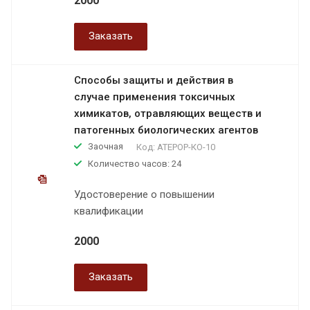
2000
Заказать
Способы защиты и действия в
случае применения токсичных
химикатов, отравляющих веществ и
патогенных биологических агентов
Заочная
Код:
АТЕРОР-КО-10
Количество часов: 24
Удостоверение о повышении
квалификации
2000
Заказать