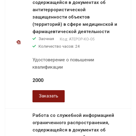
содержащейся в документах об
антитеррористической
защищенности объектов
(территорий) в сфере медицинской и
фармацевтической деятельности
Заочная
Код:
АТЕРОР-КО-05
Количество часов: 24
Удостоверение о повышении
квалификации
2000
Заказать
Работа со служебной информацией
ограниченного распространения,
содержащейся в документах об