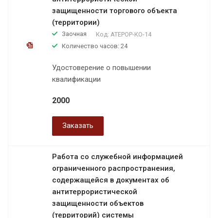
защищенности торгового объекта
(территории)
Заочная
Код:
АТЕРОР-КО-14
Количество часов: 24
Удостоверение о повышении
квалификации
2000
Заказать
Работа со служебной информацией
ограниченного распространения,
содержащейся в документах об
антитеррористической
защищенности объектов
(территорий) системы