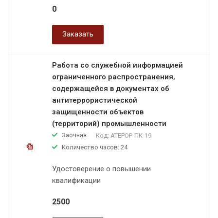
0
Заказать
Работа со служебной информацией
ограниченного распространения,
содержащейся в документах об
антитеррористической
защищенности объектов
(территорий) промышленности
Заочная
Код:
АТЕРОР-ПК-19
Количество часов: 24
Удостоверение о повышении
квалификации
2500