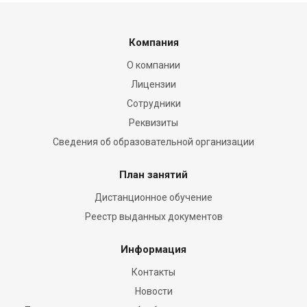
Компания
О компании
Лицензии
Сотрудники
Реквизиты
Сведения об образовательной организации
План занятий
Дистанционное обучение
Реестр выданных документов
Информация
Контакты
Новости