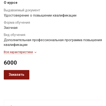
О курсе
Выдаваемый документ
Удостоверение о повышении квалификации
Форма обучения
Заочная
Вид обучения
Дополнительная профессиональная программа повышения
квалификации
Все характеристики
6000
Заказать