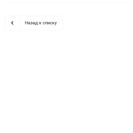
Назад к списку