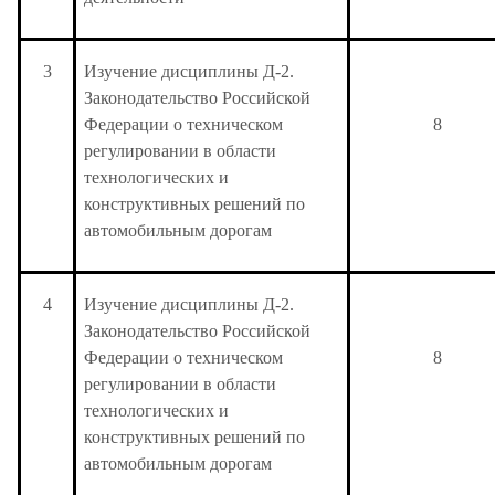
3
Изучение дисциплины Д-2.
Законодательство Российской
Федерации о техническом
8
регулировании в области
технологических и
конструктивных решений по
автомобильным дорогам
4
Изучение дисциплины Д-2.
Законодательство Российской
Федерации о техническом
8
регулировании в области
технологических и
конструктивных решений по
автомобильным дорогам