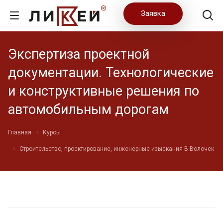
Заявка
Экспертиза проектной
документации. Технологические
и конструктивные решения по
автомобильным дорогам
Главная
Курсы
Строительство, проектирование, инженерные изыскания В.Волочек