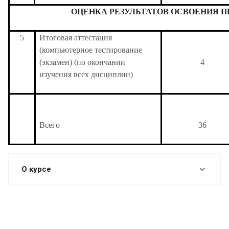
ОЦЕНКА РЕЗУЛЬТАТОВ ОСВОЕНИЯ 
5
Итоговая аттестация
(компьютерное тестирование
(экзамен) (по окончании
4
изучения всех дисциплин)
Всего
36
О курсе