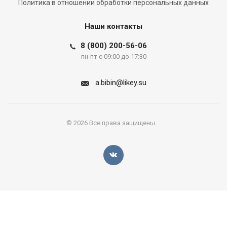
Политика в отношении обработки персональных данных
Наши контакты
8 (800) 200-56-06
пн-пт с 09:00 до 17:30
a.bibin@likey.su
© 2026 Все права защищены.