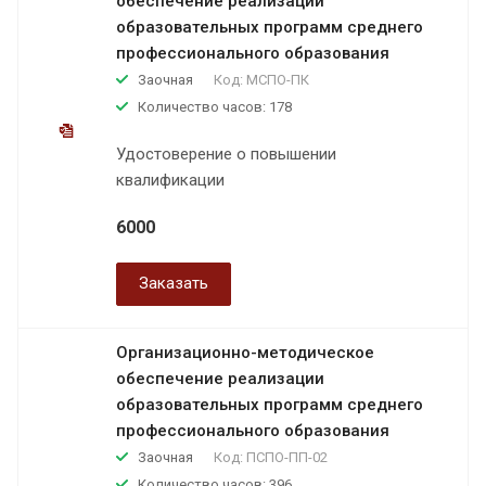
обеспечение реализации
образовательных программ среднего
профессионального образования
Заочная
Код:
МСПО-ПК
Количество часов: 178
Удостоверение о повышении
квалификации
6000
Заказать
Организационно-методическое
обеспечение реализации
образовательных программ среднего
профессионального образования
Заочная
Код:
ПСПО-ПП-02
Количество часов: 396