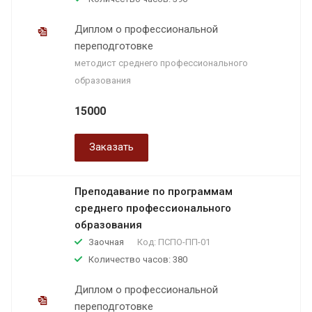
Диплом о профессиональной
переподготовке
методист среднего профессионального
образования
15000
Заказать
Преподавание по программам
среднего профессионального
образования
Заочная
Код:
ПСПО-ПП-01
Количество часов: 380
Диплом о профессиональной
переподготовке