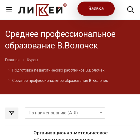
Заявка
Среднее профессиональное
образование В.Волочек
Главная
Курсы
Подготовка педагогических работников В.Волочек
Среднее профессиональное образование В.Волочек
Организационно-методическое