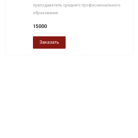
преподаватель среднего профессионального
образования
15000
Заказать