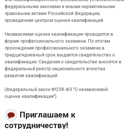
федеральными законами и иными нормативными
правовыми актами Российской Федерации,
проведенная центром оценки квалификаций.
Независимая оценка квалификации проводится в
форме профессионального экзамена. По итогам
прохождения профессионального экзамена в
тридцатидневный срок выдается свидетельство о
квалификации. Сведения о свидетельстве вносятся в
федеральный реестр национального агенства
развития квалификаций.
(Федеральный закон №238-ФЗ "О независимой
оценке квалификации")
Приглашаем к
сотрудничеству!