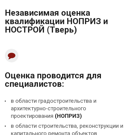
Независимая оценка
квалификации НОПРИЗ и
НОСТРОЙ (Тверь)
Оценка проводится для
специалистов:
в области градостроительства и
архитектурно-строительного
проектирования
(НОПРИЗ)
в области строительства, реконструкции и
капитального ремонта объектов