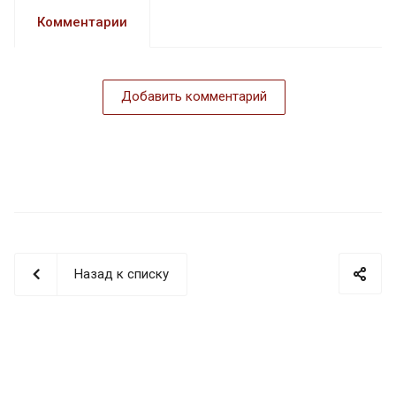
Комментарии
Добавить комментарий
Назад к списку