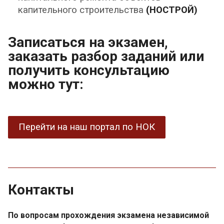
капительного строительства
(НОСТРОЙ)
Записаться на экзамен,
заказать разбор заданий или
получить консультацию
можно тут:
Перейти на наш портал по НОК
Контакты
По вопросам прохождения экзамена независимой