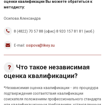
оценки квалификации Вы можете обратиться к
методисту:
Осипова Александра
8 (4822) 70 57 88 (офис) 8 920 157 81 81 (моб.)
E-mail:
osipova@likey.su
Что такое независимая
оценка квалификации?
*Независимая оценка квалификации - это процедура
подтверждения соответствия квалификации
соискателя положениям профессионального стандарта
или квалификационным требованиям, установленным