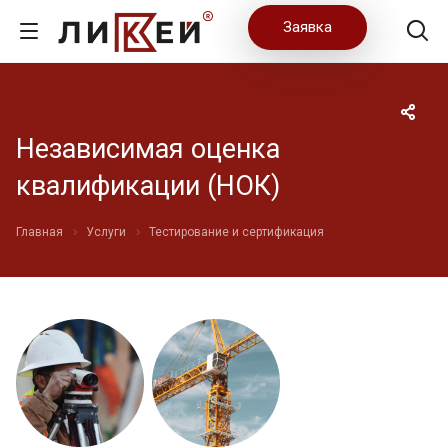
Заявка
Независимая оценка
квалификации (НОК)
Главная
Услуги
Тестирование и сертификация