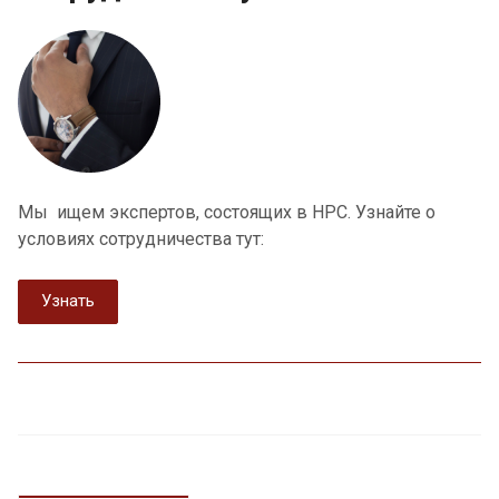
Мы ищем экспертов, состоящих в НРС. Узнайте о
условиях сотрудничества тут:
Узнать