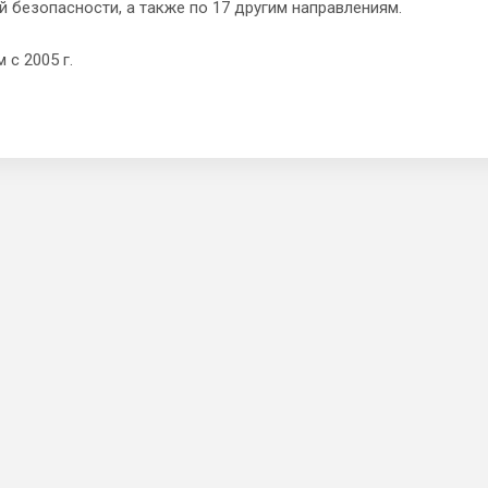
 безопасности, а также по 17 другим направлениям.
 с 2005 г.