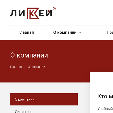
Главная
О компании
Пр
О компании
Главная
О компании
Кто 
О компании
Учебный 
Лицензии