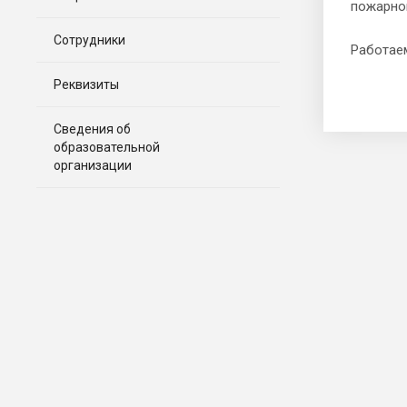
пожарной
Сотрудники
Работаем
Реквизиты
Сведения об
образовательной
организации