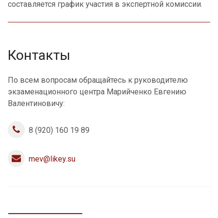
составляется график участия в экспертной комиссии.
Контакты
По всем вопросам обращайтесь к руководителю
экзаменационного центра Марийченко Евгению
Валентиновичу:
8 (920) 160 19 89
mev@likey.su