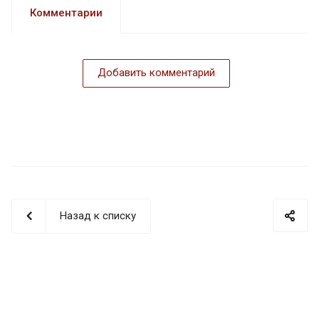
Комментарии
Добавить комментарий
Назад к списку