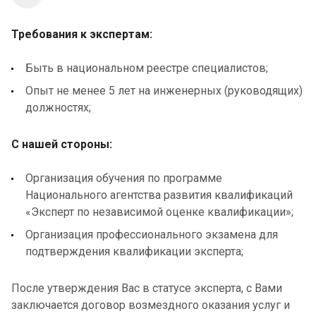
Требования к экспертам:
Быть в национальном реестре специалистов;
Опыт не менее 5 лет на инженерных (руководящих)
должностях;
С нашей стороны:
Организация обучения по программе
Национального агентства развития квалификаций
«Эксперт по независимой оценке квалификации»;
Организация профессионального экзамена для
подтверждения квалификации эксперта;
После утверждения Вас в статусе эксперта, с Вами
заключается договор возмездного оказания услуг и