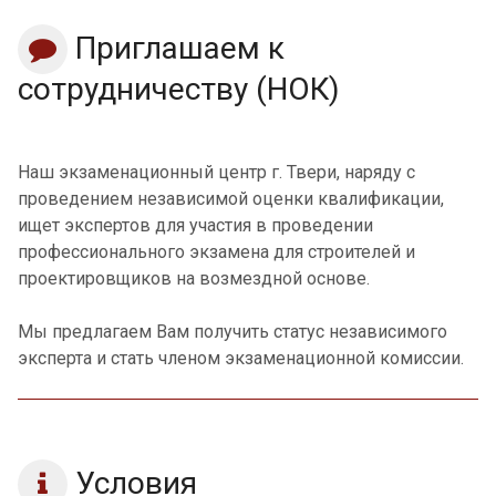
Приглашаем к
сотрудничеству (НОК)
Наш экзаменационный центр г. Твери, наряду с
проведением независимой оценки квалификации,
ищет экспертов для участия в проведении
профессионального экзамена для строителей и
проектировщиков на возмездной основе.
Мы предлагаем Вам получить статус независимого
эксперта и стать членом экзаменационной комиссии.
Условия