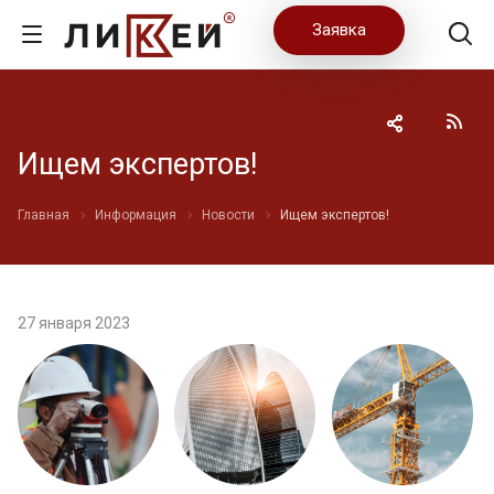
Заявка
Ищем экспертов!
Главная
Информация
Новости
Ищем экспертов!
27 января 2023